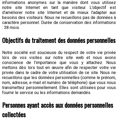
informations anonymes sur la manière dont vous utilisez
notre site Internet en tant que visiteur. L’objectif est
d’améliorer notre site Internet et de mieux l’adapter aux
besoins des visiteurs. Nous ne recueillons pas de données à
caractère personnel. Durée de conservation des informations
: 38 mois.
Objectifs du traitement des données personnelles
Notre société est soucieuse du respect de votre vie privée
lors de vos visites sur notre site web et nous avons
conscience de l’importance que vous y attachez. Nous
mettons dès lors tout en œuvre afin de respecter votre vie
privée dans le cadre de votre utilisation de ce site. Nous ne
recueillons que les données personnelles (comme le prénom,
nom, adresse, e-mail et numéro de téléphone) que vous nous
transmettez personnellement. Elles sont utilisées pour vous
fournir le service ou les informations demandés.
Personnes ayant accès aux données personnelles
collectées