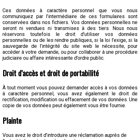
Ces données à caractère personnel que vous nous
communiquez par l’intermédiaire de ces formulaires sont
conservées dans nos fichiers. Vos données personnelles ne
seront ni vendues ni transmises à des tiers. Nous nous
réservons toutefois le droit d’utiliser vos données
personnelles ou de les rendre publiques, si la loi l’exige, si la
sauvegarde de l’intégrité du site web le nécessite, pour
accéder à votre demande, ou pour collaborer à une procédure
judiciaire ou affaire intéressante d’ordre public.
Droit d’accès et droit de portabilité
À tout moment vous pouvez demander accès à vos données
à caractère personnel, vous avez également le droit de
rectification, modification ou effacement de vos données. Une
copie de vos données peut également vous être fournie.
Plainte
Vous avez le droit d’introduire une réclamation auprès de