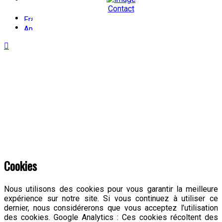
Contact
Politique de confidentialité
Cookies
Nous utilisons des cookies pour vous garantir la meilleure
expérience sur notre site. Si vous continuez à utiliser ce
dernier, nous considérerons que vous acceptez l’utilisation
des cookies. Google Analytics : Ces cookies récoltent des